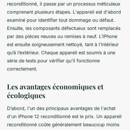
reconditionné, il passe par un processus méticuleux
comprenant plusieurs étapes. L'appareil est d'abord
examiné pour identifier tout dommage ou défaut.
Ensuite, les composants défectueux sont remplacés
par des pièces neuves ou remises à neuf. L’iPhone
est ensuite soigneusement nettoyé, tant à l’intérieur
qu’à l’extérieur. Chaque appareil est soumis à une
série de tests pour vérifier qu'il fonctionne
correctement.
Les avantages économiques et
écologiques
D’abord, l'un des principaux avantages de l'achat
d'un iPhone 12 reconditionné est le prix. Un appareil
reconditionné coûte généralement beaucoup moins