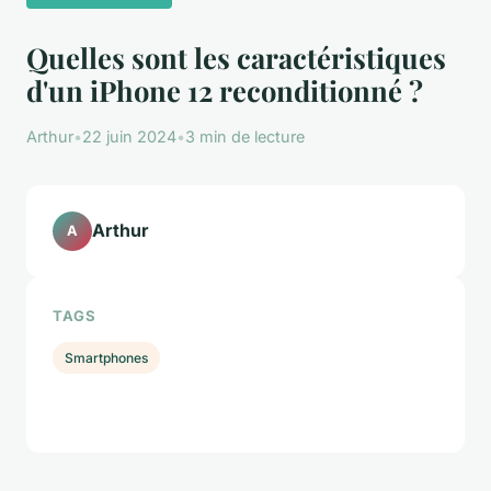
Quelles sont les caractéristiques
d'un iPhone 12 reconditionné ?
Arthur
•
22 juin 2024
•
3 min de lecture
Arthur
A
TAGS
Smartphones