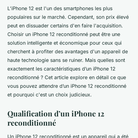
L'iPhone 12 est l'un des smartphones les plus
populaires sur le marché. Cependant, son prix élevé
peut en dissuader certains d'en faire l'acquisition.
Choisir un iPhone 12 reconditionné peut être une
solution intelligente et économique pour ceux qui
cherchent à profiter des avantages d'un appareil de
haute technologie sans se ruiner. Mais quelles sont
exactement les caractéristiques d’un iPhone 12
reconditionné ? Cet article explore en détail ce que
vous pouvez attendre d’un iPhone 12 reconditionné
et pourquoi c'est un choix judicieux.
Qualification d’un iPhone 12
reconditionné
Un iPhone 12 reconditionné est un appareil qui a été