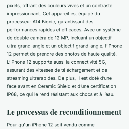
pixels, offrant des couleurs vives et un contraste
impressionnant. Cet appareil est équipé du
processeur A14 Bionic, garantissant des
performances rapides et efficaces. Avec un système
de double caméra de 12 MP, incluant un objectif
ultra grand-angle et un objectif grand-angle, l’iPhone
12 permet de prendre des photos de haute qualité.
L’iPhone 12 supporte aussi la connectivité 5G,
assurant des vitesses de téléchargement et de
streaming ultrarapides. De plus, il est doté d’une
face avant en Ceramic Shield et d’une certification
IP68, ce qui le rend résistant aux chocs et à l’eau.
Le processus de reconditionnement
Pour qu'un iPhone 12 soit vendu comme