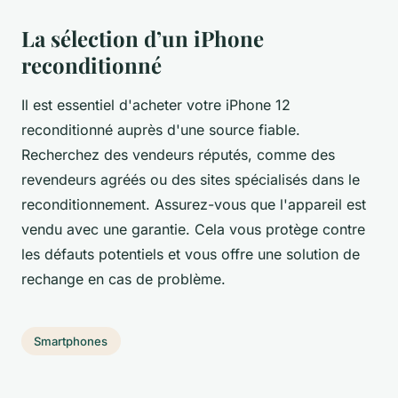
La sélection d’un iPhone
reconditionné
Il est essentiel d'acheter votre iPhone 12
reconditionné auprès d'une source fiable.
Recherchez des vendeurs réputés, comme des
revendeurs agréés ou des sites spécialisés dans le
reconditionnement. Assurez-vous que l'appareil est
vendu avec une garantie. Cela vous protège contre
les défauts potentiels et vous offre une solution de
rechange en cas de problème.
Smartphones