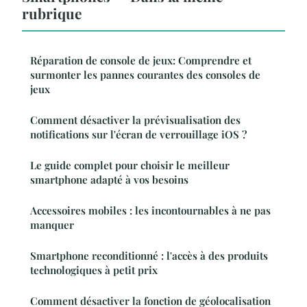
rubrique
Réparation de console de jeux: Comprendre et
surmonter les pannes courantes des consoles de
jeux
Comment désactiver la prévisualisation des
notifications sur l'écran de verrouillage iOS ?
Le guide complet pour choisir le meilleur
smartphone adapté à vos besoins
Accessoires mobiles : les incontournables à ne pas
manquer
Smartphone reconditionné : l'accès à des produits
technologiques à petit prix
Comment désactiver la fonction de géolocalisation