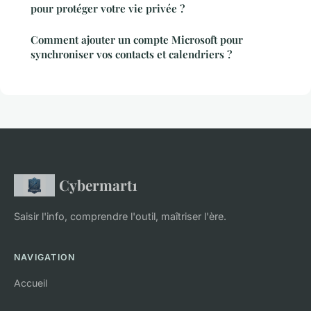
pour protéger votre vie privée ?
Comment ajouter un compte Microsoft pour
synchroniser vos contacts et calendriers ?
Cybermart1
Saisir l'info, comprendre l'outil, maîtriser l'ère.
NAVIGATION
Accueil