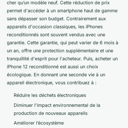
cher qu’un modèle neuf. Cette réduction de prix
permet d'accéder à un smartphone haut de gamme
sans dépasser son budget. Contrairement aux
appareils d'occasion classiques, les iPhones
reconditionnés sont souvent vendus avec une
garantie. Cette garantie, qui peut varier de 6 mois à
un an, offre une protection supplémentaire et une
tranquillité d'esprit pour l'acheteur. Puis, acheter un
iPhone 12 reconditionné est aussi un choix
écologique. En donnant une seconde vie à un
appareil électronique, vous contribuez à :
Réduire les déchets électroniques
Diminuer l'impact environnemental de la
production de nouveaux appareils
Améliorer l’écosystème