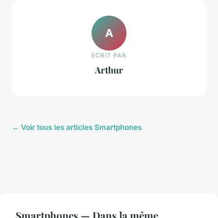
A
ECRIT PAR
Arthur
← Voir tous les articles Smartphones
Smartphones — Dans la même