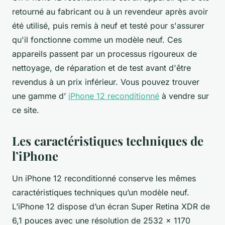
retourné au fabricant ou à un revendeur après avoir
été utilisé, puis remis à neuf et testé pour s'assurer
qu'il fonctionne comme un modèle neuf. Ces
appareils passent par un processus rigoureux de
nettoyage, de réparation et de test avant d'être
revendus à un prix inférieur. Vous pouvez trouver
une gamme d’
iPhone 12 reconditionné
à vendre sur
ce site.
Les caractéristiques techniques de
l’iPhone
Un iPhone 12 reconditionné conserve les mêmes
caractéristiques techniques qu’un modèle neuf.
L’iPhone 12 dispose d’un écran Super Retina XDR de
6,1 pouces avec une résolution de 2532 x 1170