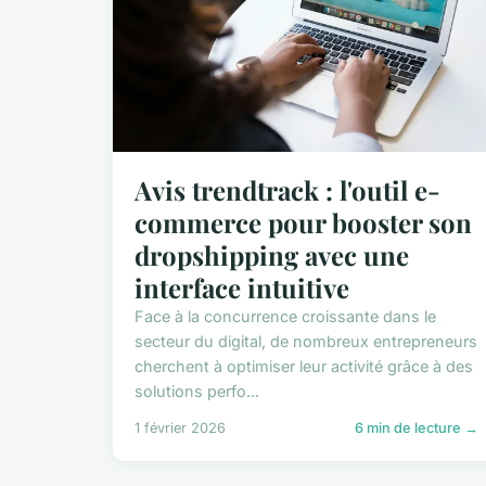
Avis trendtrack : l'outil e-
commerce pour booster son
dropshipping avec une
interface intuitive
Face à la concurrence croissante dans le
secteur du digital, de nombreux entrepreneurs
cherchent à optimiser leur activité grâce à des
solutions perfo...
1 février 2026
6 min de lecture →