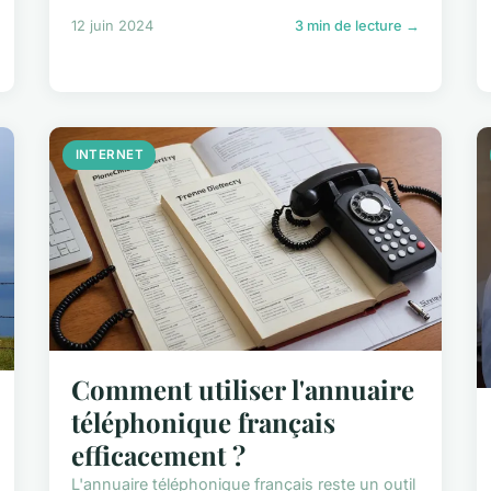
12 juin 2024
3 min de lecture →
INTERNET
Comment utiliser l'annuaire
téléphonique français
efficacement ?
L'annuaire téléphonique français reste un outil