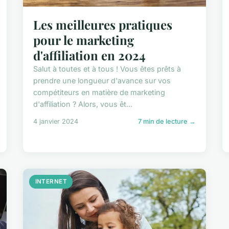
Les meilleures pratiques
pour le marketing
d'affiliation en 2024
Salut à toutes et à tous ! Vous êtes prêts à
prendre une longueur d'avance sur vos
compétiteurs en matière de marketing
d'affiliation ? Alors, vous êt...
4 janvier 2024
7 min de lecture →
INTERNET