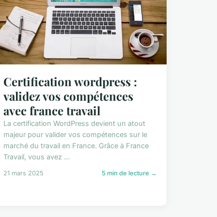
Certification wordpress :
validez vos compétences
avec france travail
La certification WordPress devient un atout
majeur pour valider vos compétences sur le
marché du travail en France. Grâce à France
Travail, vous avez ...
21 mars 2025
5 min de lecture →