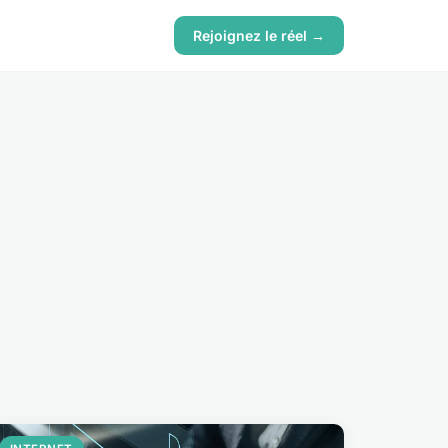
Rejoignez le réel →