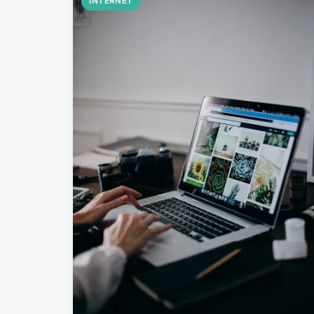
INTERNET