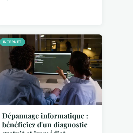
INTERNET
Dépannage informatique :
bénéficiez d'un diagnostic