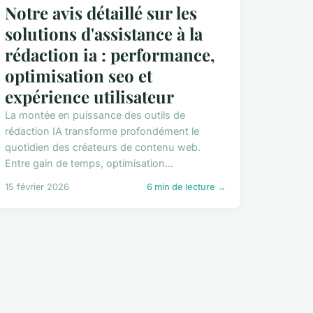
Notre avis détaillé sur les
solutions d'assistance à la
rédaction ia : performance,
optimisation seo et
expérience utilisateur
La montée en puissance des outils de
rédaction IA transforme profondément le
quotidien des créateurs de contenu web.
Entre gain de temps, optimisation...
15 février 2026
6 min de lecture →