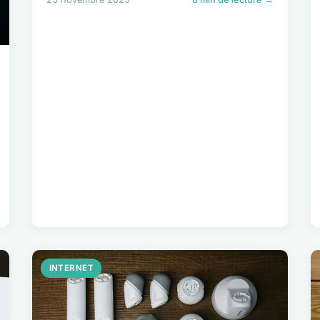
INTERNET