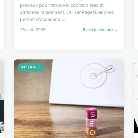
précieux pour retrouver coordonnées et
adresses rapidement. Utiliser PagesBlanches
permet d'accéder à ...
26 août 2025
5 min de lecture →
INTERNET