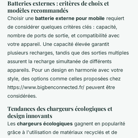
Batteries externes : critères de choix et
modèles recommandés
Choisir une
batterie externe pour mobile
requiert
de considérer quelques critères clés : capacité,
nombre de ports de sortie, et compatibilité avec
votre appareil. Une capacité élevée garantit
plusieurs recharges, tandis que des sorties multiples
assurent la recharge simultanée de différents
appareils. Pour un design en harmonie avec votre
style, des options comme celles proposées chez
https://www.bigbenconnected.fr/ peuvent être
considérées.
Tendances des chargeurs écologiques et
design innovants
Les
chargeurs écologiques
gagnent en popularité
grâce à l'utilisation de matériaux recyclés et de