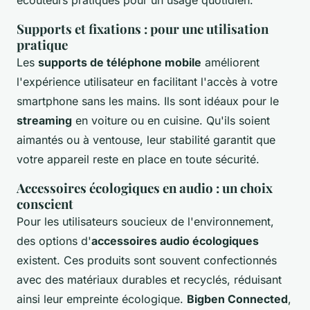
écouteurs pratiques pour un usage quotidien.
Supports et fixations : pour une utilisation
pratique
Les
supports de téléphone mobile
améliorent
l'expérience utilisateur en facilitant l'accès à votre
smartphone sans les mains. Ils sont idéaux pour le
streaming
en voiture ou en cuisine. Qu'ils soient
aimantés ou à ventouse, leur stabilité garantit que
votre appareil reste en place en toute sécurité.
Accessoires écologiques en audio : un choix
conscient
Pour les utilisateurs soucieux de l'environnement,
des options d'
accessoires audio écologiques
existent. Ces produits sont souvent confectionnés
avec des matériaux durables et recyclés, réduisant
ainsi leur empreinte écologique.
Bigben Connected
,