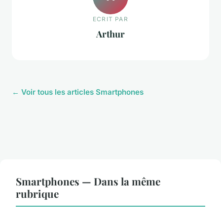
ECRIT PAR
Arthur
← Voir tous les articles Smartphones
Smartphones — Dans la même
rubrique