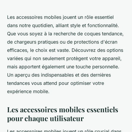
Les accessoires mobiles jouent un rôle essentiel
dans notre quotidien, alliant style et fonctionnalité.
Que vous soyez à la recherche de coques tendance,
de chargeurs pratiques ou de protections d'écran
efficaces, le choix est vaste. Découvrez des options
variées qui non seulement protègent votre appareil,
mais apportent également une touche personnelle.
Un aperçu des indispensables et des dernières
tendances vous attend pour optimiser votre
expérience mobile.
Les accessoires mobiles essentiels
pour chaque utilisateur
Les accessoires mobiles jouent un rôle crucial dans