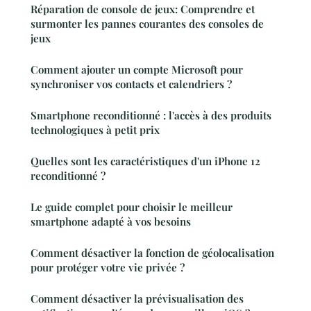
Réparation de console de jeux: Comprendre et
surmonter les pannes courantes des consoles de
jeux
Comment ajouter un compte Microsoft pour
synchroniser vos contacts et calendriers ?
Smartphone reconditionné : l'accès à des produits
technologiques à petit prix
Quelles sont les caractéristiques d'un iPhone 12
reconditionné ?
Le guide complet pour choisir le meilleur
smartphone adapté à vos besoins
Comment désactiver la fonction de géolocalisation
pour protéger votre vie privée ?
Comment désactiver la prévisualisation des