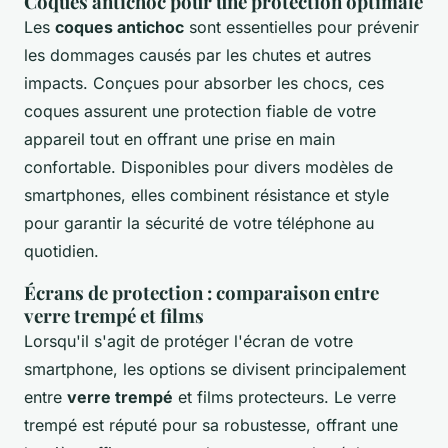
Coques antichoc pour une protection optimale
Les
coques antichoc
sont essentielles pour prévenir
les dommages causés par les chutes et autres
impacts. Conçues pour absorber les chocs, ces
coques assurent une protection fiable de votre
appareil tout en offrant une prise en main
confortable. Disponibles pour divers modèles de
smartphones, elles combinent résistance et style
pour garantir la sécurité de votre téléphone au
quotidien.
Écrans de protection : comparaison entre
verre trempé et films
Lorsqu'il s'agit de protéger l'écran de votre
smartphone, les options se divisent principalement
entre
verre trempé
et films protecteurs. Le verre
trempé est réputé pour sa robustesse, offrant une