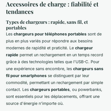
Accessoires de charge : fiabilité et
tendances
Types de chargeurs : rapide, sans fil, et
portables
Les
chargeurs pour téléphones portables
sont de
plus en plus variés pour répondre aux besoins
modernes de rapidité et praticité. Le
chargeur
rapide
permet un rechargement en un temps record
grâce à des technologies telles que l'USB-C. Pour
une expérience sans encombre, les
chargeurs sans
fil pour smartphones
se distinguent par leur
commodité, permettant un rechargement par simple
contact. Les
chargeurs portables
, ou powerbanks,
sont essentiels pour les déplacements, offrant une
source d'énergie n'importe où.