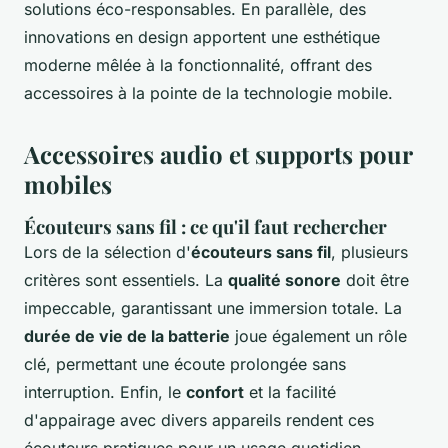
solutions éco-responsables. En parallèle, des
innovations en design apportent une esthétique
moderne mêlée à la fonctionnalité, offrant des
accessoires à la pointe de la technologie mobile.
Accessoires audio et supports pour
mobiles
Écouteurs sans fil : ce qu'il faut rechercher
Lors de la sélection d'
écouteurs sans fil
, plusieurs
critères sont essentiels. La
qualité sonore
doit être
impeccable, garantissant une immersion totale. La
durée de vie de la batterie
joue également un rôle
clé, permettant une écoute prolongée sans
interruption. Enfin, le
confort
et la facilité
d'appairage avec divers appareils rendent ces