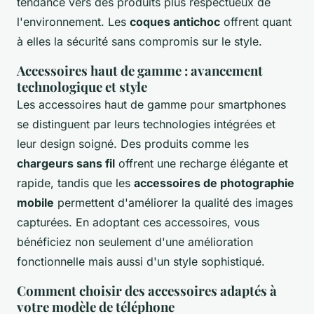
tendance vers des produits plus respectueux de
l'environnement. Les
coques antichoc
offrent quant
à elles la sécurité sans compromis sur le style.
Accessoires haut de gamme : avancement
technologique et style
Les accessoires haut de gamme pour smartphones
se distinguent par leurs technologies intégrées et
leur design soigné. Des produits comme les
chargeurs sans fil
offrent une recharge élégante et
rapide, tandis que les
accessoires de photographie
mobile
permettent d'améliorer la qualité des images
capturées. En adoptant ces accessoires, vous
bénéficiez non seulement d'une amélioration
fonctionnelle mais aussi d'un style sophistiqué.
Comment choisir des accessoires adaptés à
votre modèle de téléphone