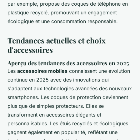
par exemple, propose des coques de téléphone en
plastique recyclé, promouvant un engagement
écologique et une consommation responsable.
Tendances actuelles et choix
d'accessoires
Aperçu des tendances des accessoires en 2025
Les
accessoires mobiles
connaissent une évolution
continue en 2025 avec des innovations qui
s'adaptent aux technologies avancées des nouveaux
smartphones. Les coques de protection deviennent
plus que de simples protecteurs. Elles se
transforment en accessoires élégants et
personnalisables. Les étuis recyclés et écologiques
gagnent également en popularité, reflétant une