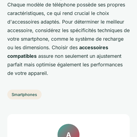
Chaque modèle de téléphone possède ses propres
caractéristiques, ce qui rend crucial le choix
d'accessoires adaptés. Pour déterminer le meilleur
accessoire, considérez les spécificités techniques de
votre smartphone, comme le système de recharge
ou les dimensions. Choisir des
accessoires
compatibles
assure non seulement un ajustement
parfait mais optimise également les performances
de votre appareil.
Smartphones
A