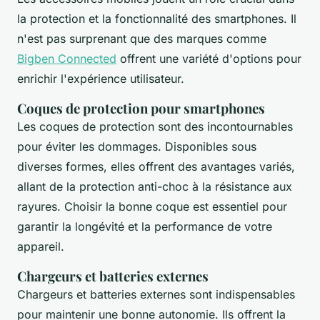
la protection et la fonctionnalité des smartphones. Il
n'est pas surprenant que des marques comme
Bigben Connected
offrent une variété d'options pour
enrichir l'expérience utilisateur.
Coques de protection pour smartphones
Les coques de protection sont des incontournables
pour éviter les dommages. Disponibles sous
diverses formes, elles offrent des avantages variés,
allant de la protection anti-choc à la résistance aux
rayures. Choisir la bonne coque est essentiel pour
garantir la longévité et la performance de votre
appareil.
Chargeurs et batteries externes
Chargeurs et batteries externes sont indispensables
pour maintenir une bonne autonomie. Ils offrent la