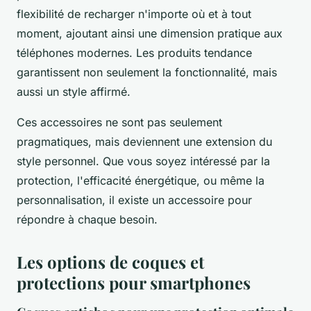
flexibilité de recharger n'importe où et à tout
moment, ajoutant ainsi une dimension pratique aux
téléphones modernes. Les produits tendance
garantissent non seulement la fonctionnalité, mais
aussi un style affirmé.
Ces accessoires ne sont pas seulement
pragmatiques, mais deviennent une extension du
style personnel. Que vous soyez intéressé par la
protection, l'efficacité énergétique, ou même la
personnalisation, il existe un accessoire pour
répondre à chaque besoin.
Les options de coques et
protections pour smartphones