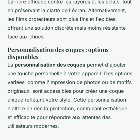
barrière efficace contre les rayures et les éclats, tout
en préservant la clarté de l'écran. Alternativement,
les films protecteurs sont plus fins et flexibles,
offrant une solution discrète mais moins résistante
face aux chocs.
Personnalisation des coques : options
disponibles
La
personnalisation des coques
permet d'ajouter
une touche personnelle à votre appareil. Des options
variées, comme l'impression de photos ou de motifs
originaux, sont accessibles pour créer une coque
unique reflétant votre style. Cette personnalisation
n'altère en rien la protection, combinant esthétique
et efficacité pour répondre aux attentes des
utilisateurs modernes.