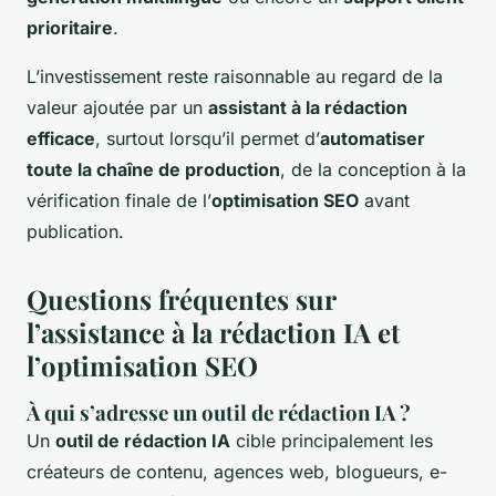
prioritaire
.
L’investissement reste raisonnable au regard de la
valeur ajoutée par un
assistant à la rédaction
efficace
, surtout lorsqu’il permet d’
automatiser
toute la chaîne de production
, de la conception à la
vérification finale de l’
optimisation SEO
avant
publication.
Questions fréquentes sur
l’assistance à la rédaction IA et
l’optimisation SEO
À qui s’adresse un outil de rédaction IA ?
Un
outil de rédaction IA
cible principalement les
créateurs de contenu, agences web, blogueurs, e-