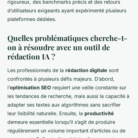
rigoureux, des benchmarks précis et des retours
d’utilisateurs exigeants ayant expérimenté plusieurs
plateformes dédiées.
Quelles problématiques cherche-t-
on à résoudre avec un outil de
rédaction IA ?
Les professionnels de la
rédaction digitale
sont
confrontés à plusieurs défis majeurs. D’abord,
l’
optimisation SEO
requiert une veille constante sur
les tendances de recherche, mais aussi la capacité à
adapter ses textes aux algorithmes sans sacrifier
leur lisibilité naturelle. Ensuite, la
productivité
demeure essentielle lorsqu’il s’agit de produire
régulièrement un volume important d’articles ou de