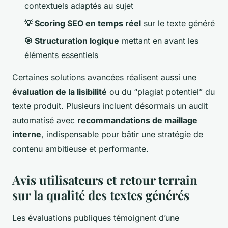
contextuels adaptés au sujet
💡 Scoring SEO en temps réel
sur le texte généré
🎯 Structuration logique
mettant en avant les
éléments essentiels
Certaines solutions avancées réalisent aussi une
évaluation de la lisibilité
ou du “plagiat potentiel” du
texte produit. Plusieurs incluent désormais un audit
automatisé avec
recommandations de maillage
interne
, indispensable pour bâtir une stratégie de
contenu ambitieuse et performante.
Avis utilisateurs et retour terrain
sur la qualité des textes générés
Les évaluations publiques témoignent d’une