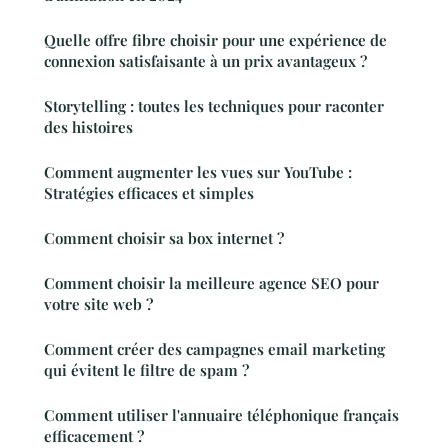
Quelle offre fibre choisir pour une expérience de
connexion satisfaisante à un prix avantageux ?
Storytelling : toutes les techniques pour raconter
des histoires
Comment augmenter les vues sur YouTube :
Stratégies efficaces et simples
Comment choisir sa box internet ?
Comment choisir la meilleure agence SEO pour
votre site web ?
Comment créer des campagnes email marketing
qui évitent le filtre de spam ?
Comment utiliser l'annuaire téléphonique français
efficacement ?