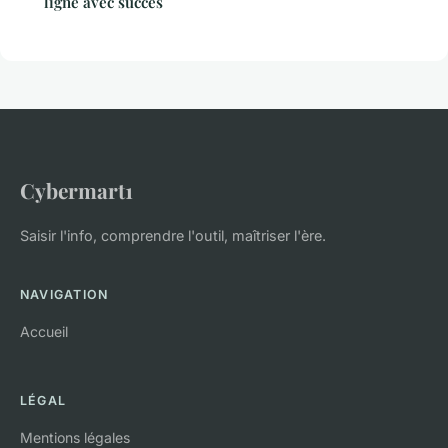
ligne avec succès
Cybermart1
Saisir l'info, comprendre l'outil, maîtriser l'ère.
NAVIGATION
Accueil
LÉGAL
Mentions légales