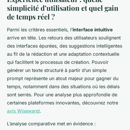
simplicité d’utilisation et quel gain
de temps réel ?
Parmi les critères essentiels, l’
interface intuitive
arrive en tête. Les retours des utilisateurs soulignent
des interfaces épurées, des suggestions intelligentes
au fil de la rédaction et une adaptation contextuelle
qui facilitent le processus de création. Pouvoir
générer un texte structuré à partir d’un simple
prompt représente un atout majeur pour gagner du
temps, notamment dans des situations où les délais
sont serrés. Pour une analyse plus approfondie de
certaines plateformes innovantes, découvrez notre
avis Wisewand
.
L’analyse comparative met en évidence :