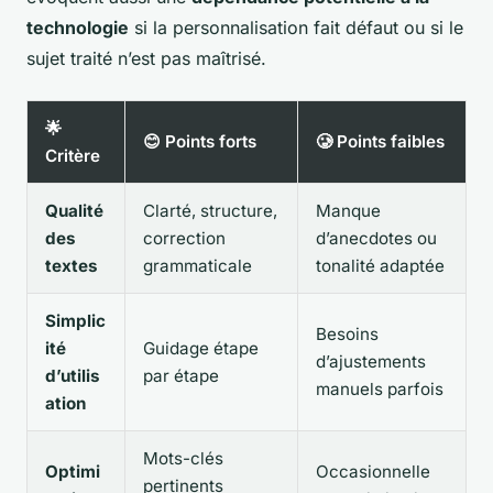
technologie
si la personnalisation fait défaut ou si le
sujet traité n’est pas maîtrisé.
🌟
😊 Points forts
🥲 Points faibles
Critère
Qualité
Clarté, structure,
Manque
des
correction
d’anecdotes ou
textes
grammaticale
tonalité adaptée
Simplic
Besoins
ité
Guidage étape
d’ajustements
d’utilis
par étape
manuels parfois
ation
Mots-clés
Optimi
Occasionnelle
pertinents