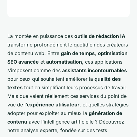
La montée en puissance des
outils de rédaction IA
transforme profondément le quotidien des créateurs
de contenu web. Entre
gain de temps
,
optimisation
SEO avancée
et
automatisation
, ces applications
s’imposent comme des
assistants incontournables
pour ceux qui souhaitent améliorer la
qualité des
textes
tout en simplifiant leurs processus de travail.
Mais que valent réellement ces services du point de
vue de l’
expérience utilisateur
, et quelles stratégies
adopter pour exploiter au mieux la
génération de
contenu
avec l’intelligence artificielle ? Découvrez
notre analyse experte, fondée sur des tests