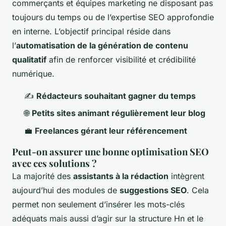
commerçants et équipes marketing ne disposant pas
toujours du temps ou de l’expertise SEO approfondie
en interne. L’objectif principal réside dans
l’
automatisation de la génération de contenu
qualitatif
afin de renforcer visibilité et crédibilité
numérique.
✍️
Rédacteurs souhaitant gagner du temps
🌐
Petits sites animant régulièrement leur blog
💼
Freelances gérant leur référencement
Peut-on assurer une bonne optimisation SEO
avec ces solutions ?
La majorité des
assistants à la rédaction
intègrent
aujourd’hui des modules de
suggestions SEO
. Cela
permet non seulement d’insérer les mots-clés
adéquats mais aussi d’agir sur la structure Hn et le