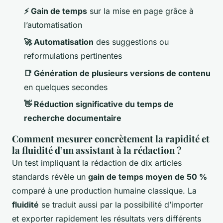
⚡ Gain de temps
sur la mise en page grâce à
l’automatisation
🚀 Automatisation
des suggestions ou
reformulations pertinentes
📑 Génération de plusieurs versions de contenu
en quelques secondes
👋 Réduction significative du temps de
recherche documentaire
Comment mesurer concrètement la rapidité et
la fluidité d’un assistant à la rédaction ?
Un test impliquant la rédaction de dix articles
standards révèle un
gain de temps moyen de 50 %
comparé à une production humaine classique. La
fluidité
se traduit aussi par la possibilité d’importer
et exporter rapidement les résultats vers différents