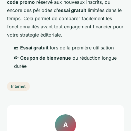
code promo
réservé aux nouveaux inscrits, ou
encore des périodes d’
essai gratuit
limitées dans le
temps. Cela permet de comparer facilement les
fonctionnalités avant tout engagement financier pour
votre stratégie éditoriale.
🎫
Essai gratuit
lors de la première utilisation
💸
Coupon de bienvenue
ou réduction longue
durée
Internet
A