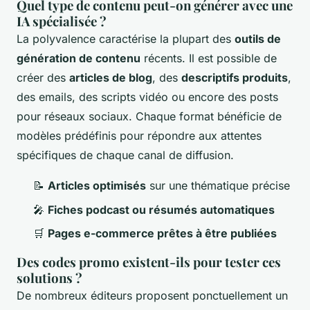
Quel type de contenu peut-on générer avec une
IA spécialisée ?
La polyvalence caractérise la plupart des
outils de
génération de contenu
récents. Il est possible de
créer des
articles de blog
, des
descriptifs produits
,
des emails, des scripts vidéo ou encore des posts
pour réseaux sociaux. Chaque format bénéficie de
modèles prédéfinis pour répondre aux attentes
spécifiques de chaque canal de diffusion.
📝
Articles optimisés
sur une thématique précise
🎤
Fiches podcast ou résumés automatiques
🛒
Pages e-commerce prêtes à être publiées
Des codes promo existent-ils pour tester ces
solutions ?
De nombreux éditeurs proposent ponctuellement un