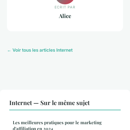
ECRIT PAR
Alice
← Voir tous les articles Internet
Internet — Sur le même sujet
Les meilleures pratiques pour le marketing
d'affiliation en 2024