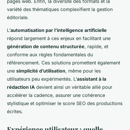
pages web. Enfin, la diversité des formats et la
variété des thématiques complexifient la gestion
éditoriale.
L’
automatisation par l’intelligence artificielle
répond largement à ces enjeux en facilitant une
génération de contenu structurée
, rapide, et
conforme aux règles fondamentales du
référencement. Ces solutions promettent également
une
simplicité d’utilisation
, même pour les
utilisateurs peu expérimentés. L’
assistant à la
rédaction IA
devient ainsi un véritable allié pour
accélérer la cadence, assurer une cohérence
stylistique et optimiser le score SEO des productions
écrites.
Expérience utilisateur : quelle