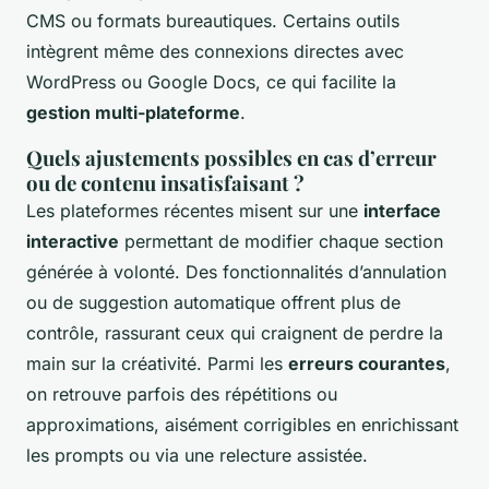
CMS ou formats bureautiques. Certains outils
intègrent même des connexions directes avec
WordPress ou Google Docs, ce qui facilite la
gestion multi-plateforme
.
Quels ajustements possibles en cas d’erreur
ou de contenu insatisfaisant ?
Les plateformes récentes misent sur une
interface
interactive
permettant de modifier chaque section
générée à volonté. Des fonctionnalités d’annulation
ou de suggestion automatique offrent plus de
contrôle, rassurant ceux qui craignent de perdre la
main sur la créativité. Parmi les
erreurs courantes
,
on retrouve parfois des répétitions ou
approximations, aisément corrigibles en enrichissant
les prompts ou via une relecture assistée.