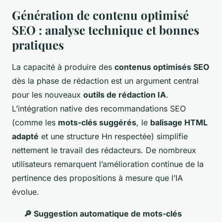
Génération de contenu optimisé
SEO : analyse technique et bonnes
pratiques
La capacité à produire des
contenus optimisés SEO
dès la phase de rédaction est un argument central
pour les nouveaux
outils de rédaction IA
.
L’intégration native des recommandations SEO
(comme les
mots-clés suggérés
, le
balisage HTML
adapté
et une structure Hn respectée) simplifie
nettement le travail des rédacteurs. De nombreux
utilisateurs remarquent l’amélioration continue de la
pertinence des propositions à mesure que l’IA
évolue.
🔎 Suggestion automatique de mots-clés