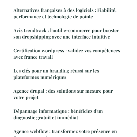
Alternatives françaises à des logiciels : Fiabilité,
performance et technologie de pointe
Avis trendtrack : l'outil e-commerce pour booster
son dropshipping avec une interface intuitive
Certification wordpress : validez vos compétences
avec france travail
Les clés pour un branding réussi sur les
plateformes numériques
Agence drupal : des solutions sur mesure pour
votre projet
Dépannage informatique : bénéficiez d'un
diagnostic gratuit et immédiat
Agence webflow : transformez votre présence en