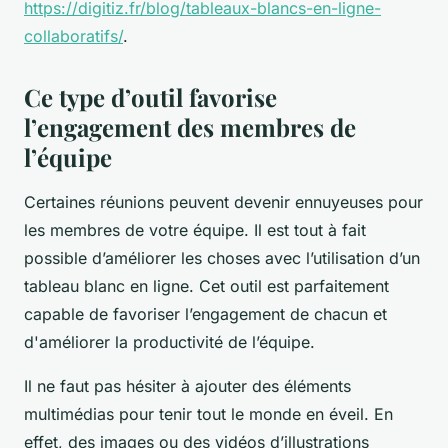
https://digitiz.fr/blog/tableaux-blancs-en-ligne-
collaboratifs/
.
Ce type d’outil favorise
l’engagement des membres de
l’équipe
Certaines réunions peuvent devenir ennuyeuses pour
les membres de votre équipe. Il est tout à fait
possible d’améliorer les choses avec l’utilisation d’un
tableau blanc en ligne. Cet outil est parfaitement
capable de favoriser l’engagement de chacun et
d'améliorer la productivité de l’équipe.
Il ne faut pas hésiter à ajouter des éléments
multimédias pour tenir tout le monde en éveil. En
effet, des images ou des vidéos d’illustrations