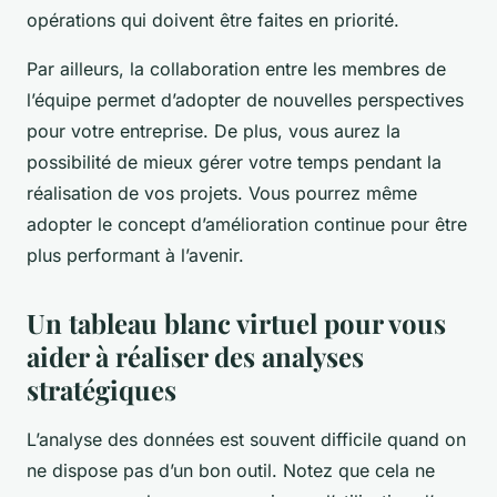
opérations qui doivent être faites en priorité.
Par ailleurs, la collaboration entre les membres de
l’équipe permet d’adopter de nouvelles perspectives
pour votre entreprise. De plus, vous aurez la
possibilité de mieux gérer votre temps pendant la
réalisation de vos projets. Vous pourrez même
adopter le concept d’amélioration continue pour être
plus performant à l’avenir.
Un tableau blanc virtuel pour vous
aider à réaliser des analyses
stratégiques
L’analyse des données est souvent difficile quand on
ne dispose pas d’un bon outil. Notez que cela ne