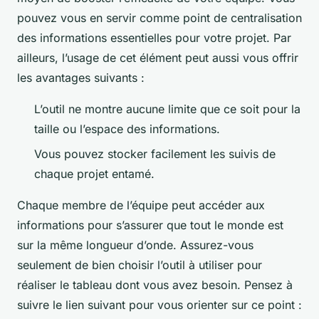
pouvez vous en servir comme point de centralisation
des informations essentielles pour votre projet. Par
ailleurs, l’usage de cet élément peut aussi vous offrir
les avantages suivants :
L’outil ne montre aucune limite que ce soit pour la
taille ou l’espace des informations.
Vous pouvez stocker facilement les suivis de
chaque projet entamé.
Chaque membre de l’équipe peut accéder aux
informations pour s’assurer que tout le monde est
sur la même longueur d’onde. Assurez-vous
seulement de bien choisir l’outil à utiliser pour
réaliser le tableau dont vous avez besoin. Pensez à
suivre le lien suivant pour vous orienter sur ce point :