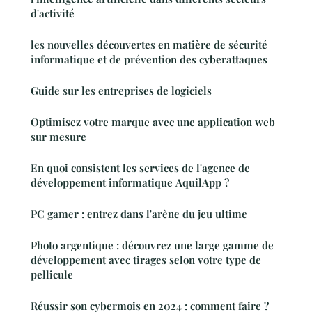
d'activité
les nouvelles découvertes en matière de sécurité
informatique et de prévention des cyberattaques
Guide sur les entreprises de logiciels
Optimisez votre marque avec une application web
sur mesure
En quoi consistent les services de l'agence de
développement informatique AquilApp ?
PC gamer : entrez dans l'arène du jeu ultime
Photo argentique : découvrez une large gamme de
développement avec tirages selon votre type de
pellicule
Réussir son cybermois en 2024 : comment faire ?