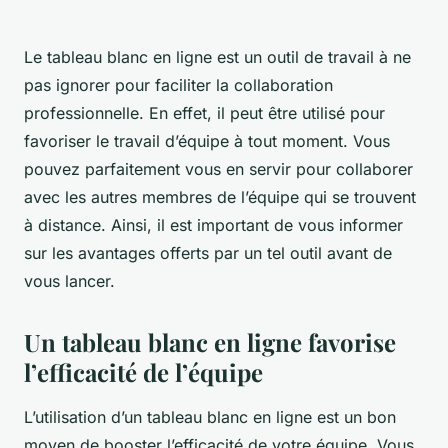
Le tableau blanc en ligne est un outil de travail à ne
pas ignorer pour faciliter la collaboration
professionnelle. En effet, il peut être utilisé pour
favoriser le travail d’équipe à tout moment. Vous
pouvez parfaitement vous en servir pour collaborer
avec les autres membres de l’équipe qui se trouvent
à distance. Ainsi, il est important de vous informer
sur les avantages offerts par un tel outil avant de
vous lancer.
Un tableau blanc en ligne favorise
l’efficacité de l’équipe
L’utilisation d’un tableau blanc en ligne est un bon
moyen de booster l’efficacité de votre équipe. Vous