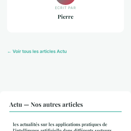
ECRIT PAR
Pierre
← Voir tous les articles Actu
Actu — Nos autres articles
les actualités sur les applications pratiques de
l'intelligence artificielle dans différents secteurs