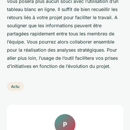
vous posera plus aucun souci avec l’utilisation d’un
tableau blanc en ligne. Il suffit de bien recueillir les
retours liés à votre projet pour faciliter le travail. A
souligner que les informations peuvent être
partagées rapidement entre tous les membres de
l’équipe. Vous pourrez alors collaborer ensemble
pour la réalisation des analyses stratégiques. Pour
aller plus loin, l’usage de l’outil facilitera vos prises
d’initiatives en fonction de l’évolution du projet.
Actu
P