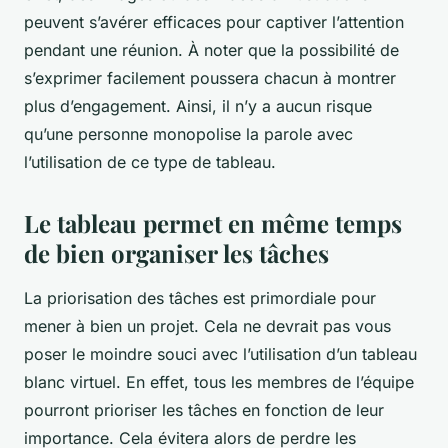
peuvent s’avérer efficaces pour captiver l’attention
pendant une réunion. À noter que la possibilité de
s’exprimer facilement poussera chacun à montrer
plus d’engagement. Ainsi, il n’y a aucun risque
qu’une personne monopolise la parole avec
l’utilisation de ce type de tableau.
Le tableau permet en même temps
de bien organiser les tâches
La priorisation des tâches est primordiale pour
mener à bien un projet. Cela ne devrait pas vous
poser le moindre souci avec l’utilisation d’un tableau
blanc virtuel. En effet, tous les membres de l’équipe
pourront prioriser les tâches en fonction de leur
importance. Cela évitera alors de perdre les