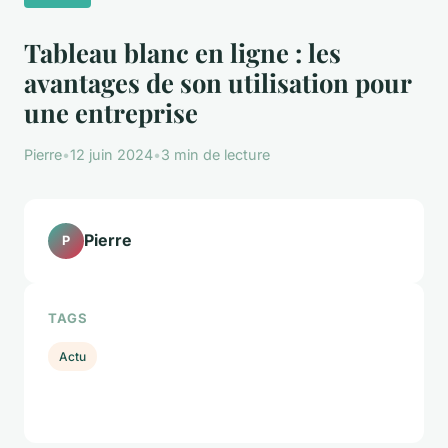
Tableau blanc en ligne : les
avantages de son utilisation pour
une entreprise
Pierre
•
12 juin 2024
•
3 min de lecture
Pierre
P
TAGS
Actu