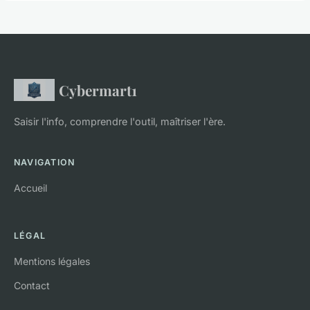
Cybermart1
Saisir l'info, comprendre l'outil, maîtriser l'ère.
NAVIGATION
Accueil
LÉGAL
Mentions légales
Contact