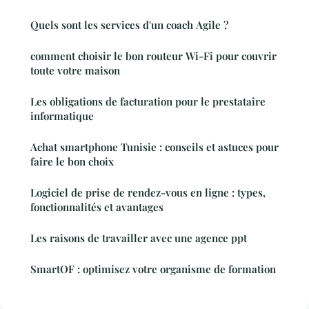
Quels sont les services d'un coach Agile ?
comment choisir le bon routeur Wi-Fi pour couvrir
toute votre maison
Les obligations de facturation pour le prestataire
informatique
Achat smartphone Tunisie : conseils et astuces pour
faire le bon choix
Logiciel de prise de rendez-vous en ligne : types,
fonctionnalités et avantages
Les raisons de travailler avec une agence ppt
SmartOF : optimisez votre organisme de formation