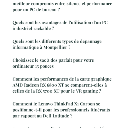
meilleur compromis entre silence et performance
pour un PC de bureau ?
Quels sont les avantages de l'utilisation d'un PC
industriel rackable ?
Quels sont les différents types de dépannage
informatique à Montpellier ?
Choisissez le sac à dos parfait pour votre
ordinateur 15 pouces
Comment les performances de la carte graphique
AMD Radeon RX 6800 XT se comparent-elles à
celles de la RX 5700 XT pour le VR gaming ?
Comment le Lenovo ThinkPad X1 Carbon se
positionne-t-il pour les professionnels itinérants
par rapport au Dell Latitude ?