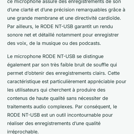
ce microphone assure des enregistrements de son
d’une clarté et d’une précision remarquables grâce à
une grande membrane et une directivité cardioïde.
Par ailleurs, le RODE NT-USB garantit un rendu
sonore net et détaillé notamment pour enregistrer
des voix, de la musique ou des podcasts.
Le microphone RODE NT-USB se distingue
également par son très faible bruit de souffle qui
permet d’obtenir des enregistrements clairs. Cette
caractéristique est particulièrement appréciable pour
les utilisateurs qui cherchent à produire des
contenus de haute qualité sans nécessiter de
traitements audio complexes. Par conséquent, le
RODE NT-USB est un outil incontournable pour
réaliser des enregistrements d’une qualité
irréprochable.