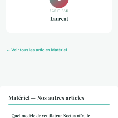
ECRIT PAR
Laurent
← Voir tous les articles Matériel
Matériel — Nos autres articles
Quel modèle de ventilateur Noctua offre le