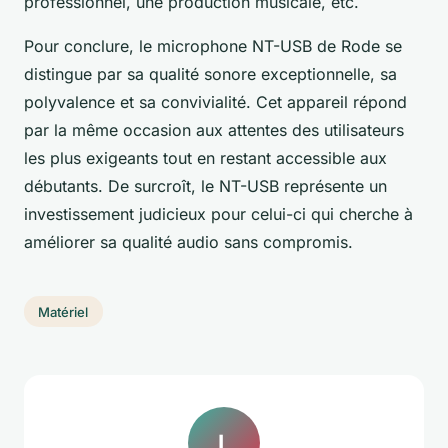
professionnel, une production musicale, etc.
Pour conclure, le microphone NT-USB de Rode se
distingue par sa qualité sonore exceptionnelle, sa
polyvalence et sa convivialité. Cet appareil répond
par la même occasion aux attentes des utilisateurs
les plus exigeants tout en restant accessible aux
débutants. De surcroît, le NT-USB représente un
investissement judicieux pour celui-ci qui cherche à
améliorer sa qualité audio sans compromis.
Matériel
L