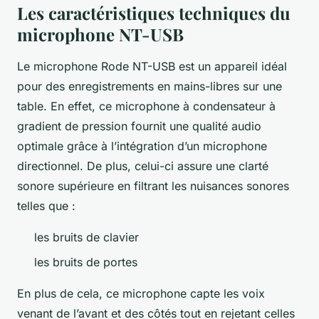
Les caractéristiques techniques du
microphone NT-USB
Le microphone Rode NT-USB est un appareil idéal
pour des enregistrements en mains-libres sur une
table. En effet, ce microphone à condensateur à
gradient de pression fournit une qualité audio
optimale grâce à l’intégration d’un microphone
directionnel. De plus, celui-ci assure une clarté
sonore supérieure en filtrant les nuisances sonores
telles que :
les bruits de clavier
les bruits de portes
En plus de cela, ce microphone capte les voix
venant de l’avant et des côtés tout en rejetant celles