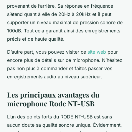
provenant de l’arrière. Sa réponse en fréquence
s’étend quant à elle de 20Hz à 20kHz et il peut
supporter un niveau maximal de pression sonore de
100dB. Tout cela garantit ainsi des enregistrements
précis et de haute qualité.
D’autre part, vous pouvez visiter ce
site web
pour
encore plus de détails sur ce microphone. N’hésitez
pas non plus à commander et faites passer vos
enregistrements audio au niveau supérieur.
Les principaux avantages du
microphone Rode NT-USB
L’un des points forts du RODE NT-USB est sans
aucun doute sa qualité sonore unique. Évidemment,