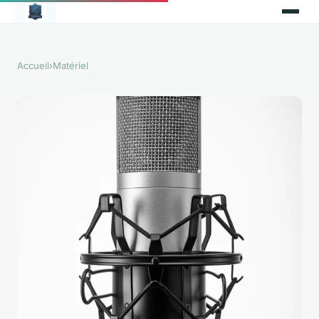
Accueil
›
Matériel