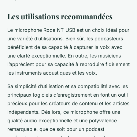
Les utilisations recommandées
Le microphone Rode NT-USB est un choix idéal pour
une variété d’utilisations. Bien sûr, les podcasteurs
bénéficient de sa capacité à capturer la voix avec
une clarté exceptionnelle. En outre, les musiciens
l’apprécient pour sa capacité à reproduire fidèlement
les instruments acoustiques et les voix.
Sa simplicité d’utilisation et sa compatibilité avec les
principaux logiciels d’enregistrement en font un outil
précieux pour les créateurs de contenu et les artistes
indépendants. Dès lors, ce microphone offre une
qualité audio exceptionnelle et une polyvalence
remarquable, que ce soit pour un podcast