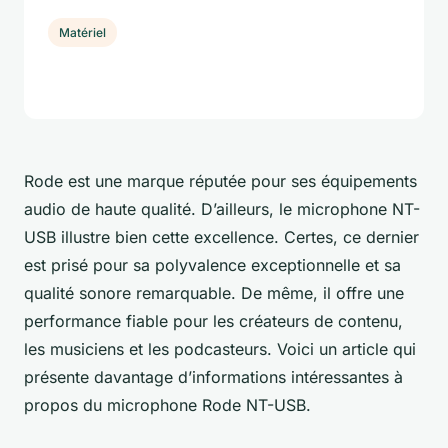
Matériel
Rode est une marque réputée pour ses équipements
audio de haute qualité. D’ailleurs, le microphone NT-
USB illustre bien cette excellence. Certes, ce dernier
est prisé pour sa polyvalence exceptionnelle et sa
qualité sonore remarquable. De même, il offre une
performance fiable pour les créateurs de contenu,
les musiciens et les podcasteurs. Voici un article qui
présente davantage d’informations intéressantes à
propos du microphone Rode NT-USB.