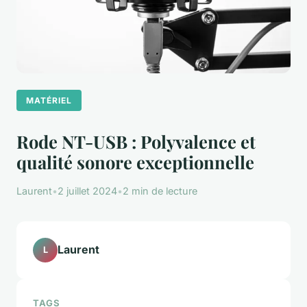
MATÉRIEL
Rode NT-USB : Polyvalence et
qualité sonore exceptionnelle
Laurent
•
2 juillet 2024
•
2 min de lecture
Laurent
L
TAGS